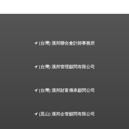
(台灣) 漢邦聯合會計師事務所
(台灣) 漢邦管理顧問有限公司
(台灣) 漢邦財富傳承顧問公司
(昆山) 漢邦企管顧問有限公司