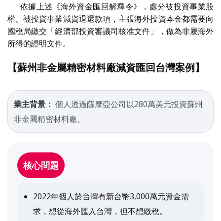
依據上述《海外資金匯回解釋令》，處分被投資事業股
權、被投資事業減資退還款項，主張海外投資本金都需要向
國稅局繳交「經濟部投資審議司核准文件」，做為非屬海外
所得的證明文件。
【蘇州非金屬精密材料廠減資匯回台灣案例】
業主背景：
個人透過薩摩亞公司以280萬美元投資蘇州
非金屬精密材料廠。
核心問題
2022年個人於台灣有新台幣3,000萬元資金需
求，想從海外匯入台灣，但不想繳稅。