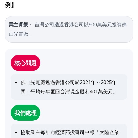
例】
業主背景：
台灣公司透過香港公司以900萬美元投資佛
山光電廠。
核心問題
佛山光電廠透過香港公司於2021年～2025年
間，平均每年匯回台灣現金股利401萬美元。
我們處理
協助業主每年向經濟部投審司申報「大陸企業