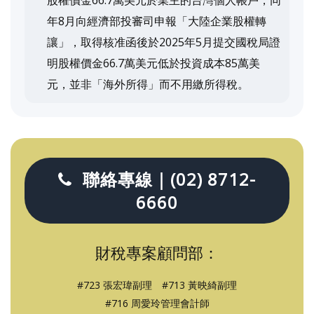
年8月向經濟部投審司申報「大陸企業股權轉
讓」，取得核准函後於2025年5月提交國稅局證
明股權價金66.7萬美元低於投資成本85萬美
元，並非「海外所得」而不用繳所得稅。
聯絡專線｜(02) 8712-
6660
財稅專案顧問部：
#723 張宏瑋副理 #713 黃映綺副理
#716 周愛玲管理會計師