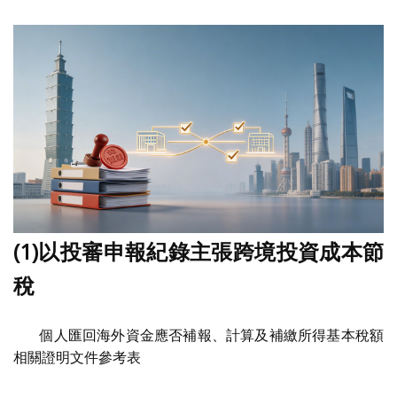
(1)以投審申報紀錄主張跨境投資成本節
稅
個人匯回海外資金應否補報、計算及補繳所得基本稅額
相關證明文件參考表