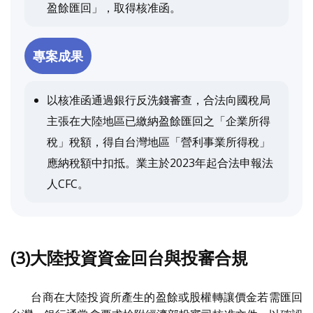
盈餘匯回」，取得核准函。
專案成果
以核准函通過銀行反洗錢審查，合法向國稅局
主張在大陸地區已繳納盈餘匯回之「企業所得
稅」稅額，得自台灣地區「營利事業所得稅」
應納稅額中扣抵。業主於2023年起合法申報法
人CFC。
(3)大陸投資資金回台與投審合規
台商在大陸投資所產生的盈餘或股權轉讓價金若需匯回