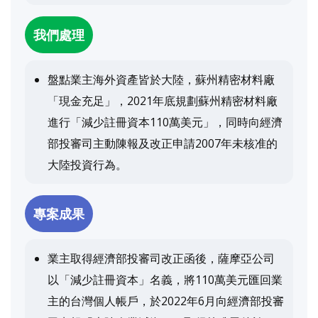
我們處理
盤點業主海外資產皆於大陸，蘇州精密材料廠
「現金充足」，2021年底規劃蘇州精密材料廠
進行「減少註冊資本110萬美元」，同時向經濟
部投審司主動陳報及改正申請2007年未核准的
大陸投資行為。
專案成果
業主取得經濟部投審司改正函後，薩摩亞公司
以「減少註冊資本」名義，將110萬美元匯回業
主的台灣個人帳戶，於2022年6月向經濟部投審