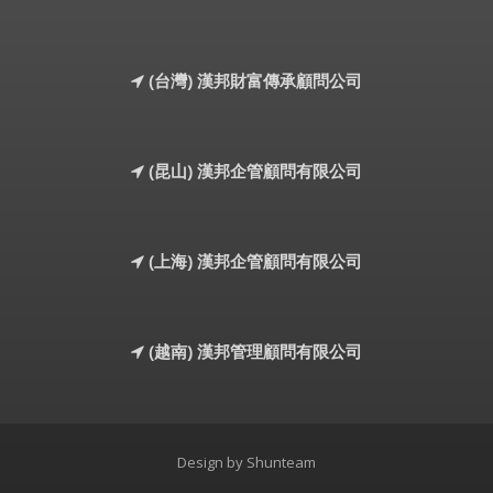
(台灣) 漢邦財富傳承顧問公司
(昆山) 漢邦企管顧問有限公司
(上海) 漢邦企管顧問有限公司
(越南) 漢邦管理顧問有限公司
Design by
Shunteam