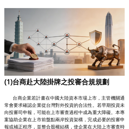
(1)台商赴大陸掛牌之投審合規規劃
台商企業若計畫在中國大陸資本市場上市，主管機關通
常會要求確認企業從台灣對外投資的合法性。若早期投資未
向投審司申報，可能在上市審查過程中成為重大障礙。本專
案協助企業在上市前盤點兩岸投資架構，完成必要的投審申
報或補正程序，並整合股權結構，使企業在大陸上市審查時