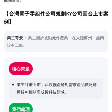
機關審查。
【台灣電子零組件公司規劃KY公司回台上市案
例】
業主背景：
業主屬於被動元件產業，在大陸蘇州、越南
設有工廠。
核心問題
業主計畫上市，藉以擴產應對需求產品廣泛應
用於AI相關高成長科技領域。
我們處理