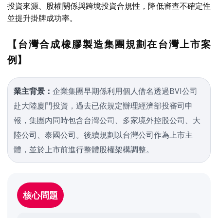
投資來源、股權關係與跨境投資合規性，降低審查不確定性
並提升掛牌成功率。
【台灣合成橡膠製造集團規劃在台灣上市案
例】
業主背景：
企業集團早期係利用個人借名透過BVI公司
赴大陸廈門投資，過去已依規定辦理經濟部投審司申
報，集團內同時包含台灣公司、多家境外控股公司、大
陸公司、泰國公司。後續規劃以台灣公司作為上市主
體，並於上市前進行整體股權架構調整。
核心問題