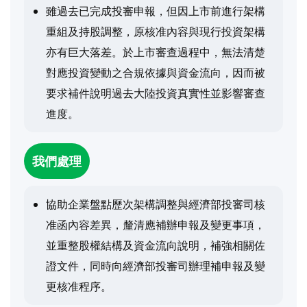
雖過去已完成投審申報，但因上市前進行架構
重組及持股調整，原核准內容與現行投資架構
亦有巨大落差。於上市審查過程中，無法清楚
對應投資變動之合規依據與資金流向，因而被
要求補件說明過去大陸投資真實性並影響審查
進度。
我們處理
協助企業盤點歷次架構調整與經濟部投審司核
准函內容差異，釐清應補辦申報及變更事項，
並重整股權結構及資金流向說明，補強相關佐
證文件，同時向經濟部投審司辦理補申報及變
更核准程序。