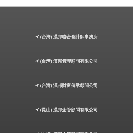
(台灣) 漢邦聯合會計師事務所
(台灣) 漢邦管理顧問有限公司
(台灣) 漢邦財富傳承顧問公司
(昆山) 漢邦企管顧問有限公司