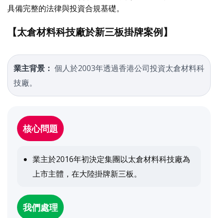
具備完整的法律與投資合規基礎。
【太倉材料科技廠於新三板掛牌案例】
業主背景：
個人於2003年透過香港公司投資太倉材料科
技廠。
核心問題
業主於2016年初決定集團以太倉材料科技廠為
上市主體，在大陸掛牌新三板。
我們處理