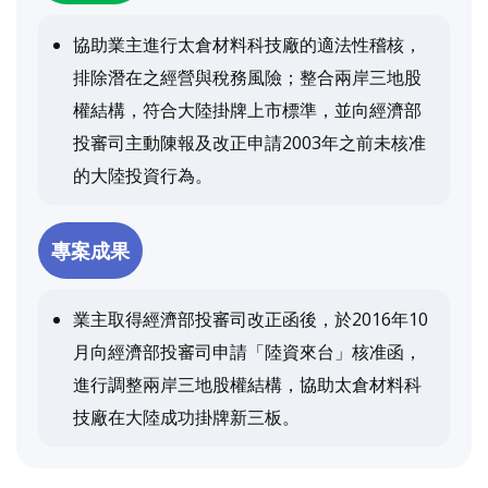
協助業主進行太倉材料科技廠的適法性稽核，
排除潛在之經營與稅務風險；整合兩岸三地股
權結構，符合大陸掛牌上市標準，並向經濟部
投審司主動陳報及改正申請2003年之前未核准
的大陸投資行為。
專案成果
業主取得經濟部投審司改正函後，於2016年10
月向經濟部投審司申請「陸資來台」核准函，
進行調整兩岸三地股權結構，協助太倉材料科
技廠在大陸成功掛牌新三板。