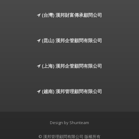
(台灣) 漢邦財富傳承顧問公司
(昆山) 漢邦企管顧問有限公司
(上海) 漢邦企管顧問有限公司
(越南) 漢邦管理顧問有限公司
Design by
Shunteam
© 漢邦管理顧問有限公司 版權所有