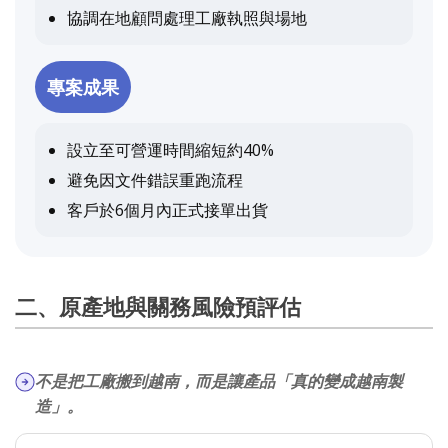
協調在地顧問處理工廠執照與場地
專案成果
設立至可營運時間縮短約40%
避免因文件錯誤重跑流程
客戶於6個月內正式接單出貨
二、原產地與關務風險預評估
不是把工廠搬到越南，而是讓產品「真的變成越南製
造」。