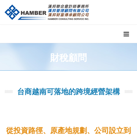
財稅顧問
台商越南可落地的跨境經營架構
從投資路徑、原產地規劃、公司設立到