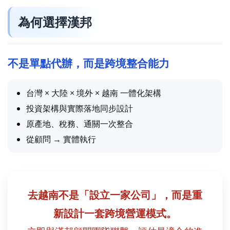
為何選擇漢邦
不是單點代辦，而是跨境整合能力
台灣 × 大陸 × 境外 × 越南 一體化架構
投資架構與實際落地同步設計
原產地、稅務、通關一次整合
從顧問 → 實體執行
去越南不是「設立一家公司」，而是重
新設計一套跨境營運模式。