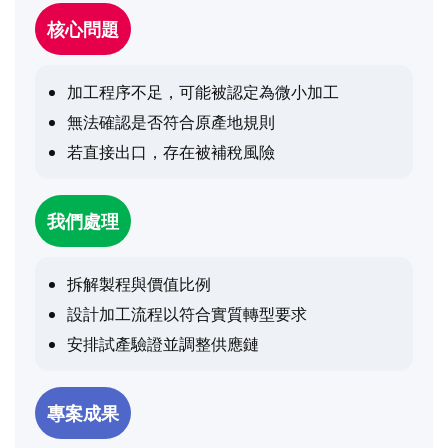
核心問題
加工程序不足，可能被認定為微小加工
無法確認是否符合原產地規則
若直接出口，存在被補稅風險
我們處理
拆解製程與價值比例
設計加工流程以符合實質轉型要求
安排試產驗證並調整供應鏈
專案成果