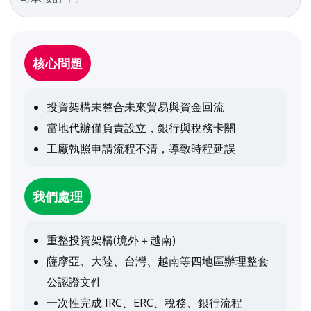
核心問題
投資架構未整合未來貿易與資金回流
當地代辦僅負責設立，銀行與稅務卡關
工廠執照申請流程不清，導致時程延誤
我們處理
重整投資架構(境外＋越南)
薩摩亞、大陸、台灣、越南等四地區辦理整套
公認證文件
一次性完成 IRC、ERC、稅務、銀行流程