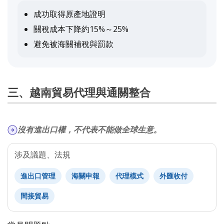
成功取得原產地證明
關稅成本下降約15%～25%
避免被海關補稅與罰款
三、越南貿易代理與通關整合
沒有進出口權，不代表不能做全球生意。
涉及議題、法規
進出口管理
海關申報
代理模式
外匯收付
間接貿易