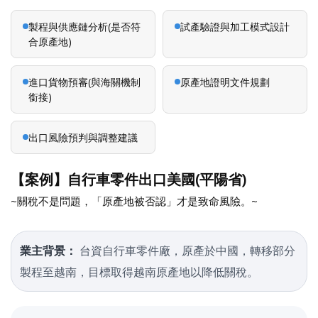
製程與供應鏈分析(是否符
試產驗證與加工模式設計
合原產地)
進口貨物預審(與海關機制
原產地證明文件規劃
銜接)
出口風險預判與調整建議
【案例】自行車零件出口美國(平陽省)
~關稅不是問題，「原產地被否認」才是致命風險。~
業主背景：
台資自行車零件廠，原產於中國，轉移部分
製程至越南，目標取得越南原產地以降低關稅。