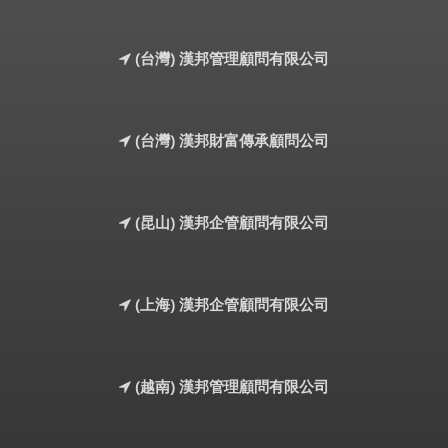
(台灣) 漢邦管理顧問有限公司
(台灣) 漢邦財富傳承顧問公司
(昆山) 漢邦企管顧問有限公司
(上海) 漢邦企管顧問有限公司
(越南) 漢邦管理顧問有限公司