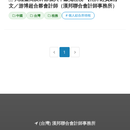
文／游博超合夥會計師（漢邦聯合會計師事務所）
# 個人綜合所得稅
中國
台灣
稅務
1
(台灣) 漢邦聯合會計師事務所