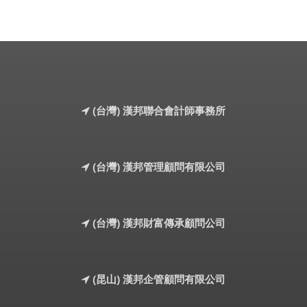
(台灣) 漢邦聯合會計師事務所
(台灣) 漢邦管理顧問有限公司
(台灣) 漢邦財富傳承顧問公司
(昆山) 漢邦企管顧問有限公司