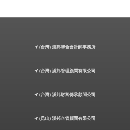
(台灣) 漢邦聯合會計師事務所
(台灣) 漢邦管理顧問有限公司
(台灣) 漢邦財富傳承顧問公司
(昆山) 漢邦企管顧問有限公司