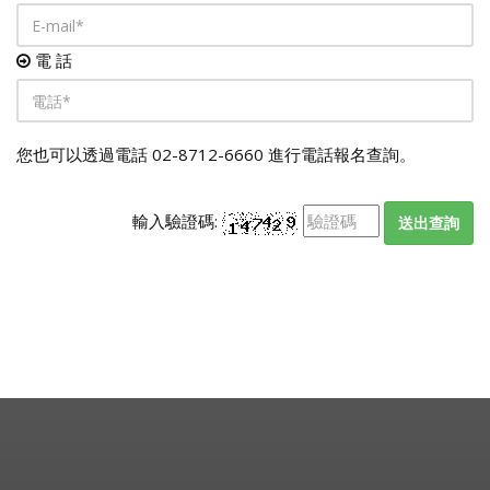
電 話
您也可以透過電話 02-8712-6660 進行電話報名查詢。
輸入驗證碼:
送出查詢