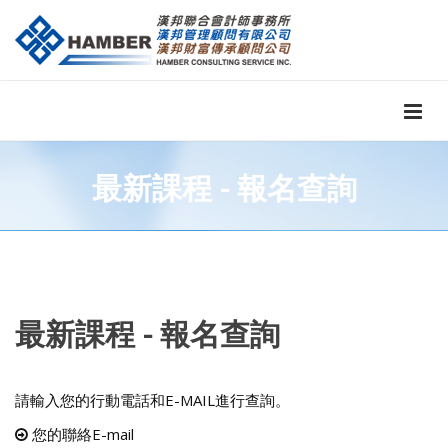
最新課程 - 報名查詢
最新課程 - 報名查詢
請輸入您的行動電話和E-MAIL進行查詢。
您的聯絡E-mail