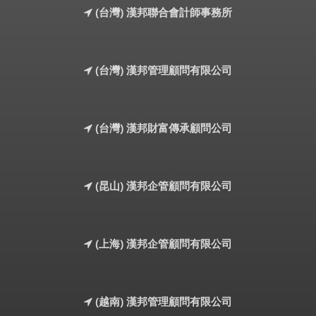
(台灣) 漢邦聯合會計師事務所
(台灣) 漢邦管理顧問有限公司
(台灣) 漢邦財富傳承顧問公司
(昆山) 漢邦企管顧問有限公司
(上海) 漢邦企管顧問有限公司
(越南) 漢邦管理顧問有限公司